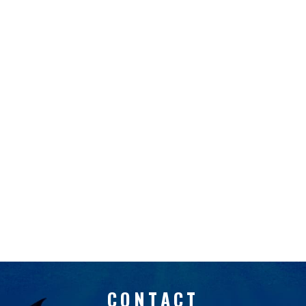
CONTACT