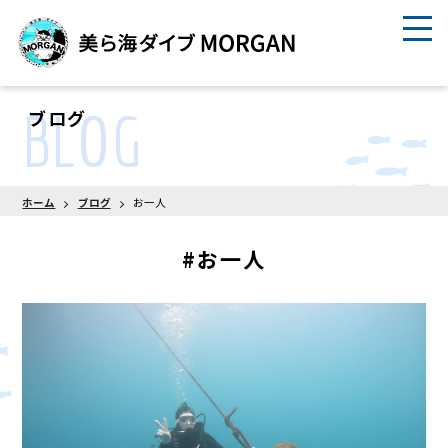
BLOG
ブログ
ホーム
ブログ
お一人
#お一人