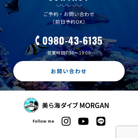
ご予約・お問い合わせ
（前日予約OK）
0980-43-6135
営業時間7:30～19:00
お問い合わせ
Follow me