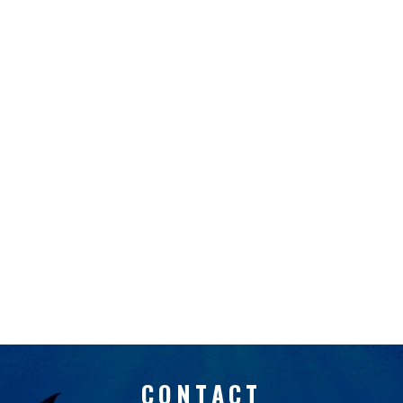
CONTACT