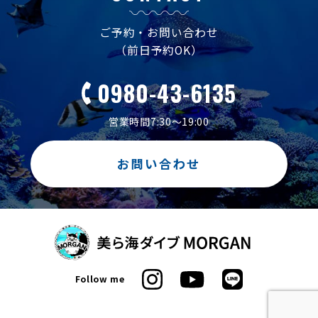
ご予約・お問い合わせ
（前日予約OK）
0980-43-6135
営業時間7:30～19:00
お問い合わせ
Follow me