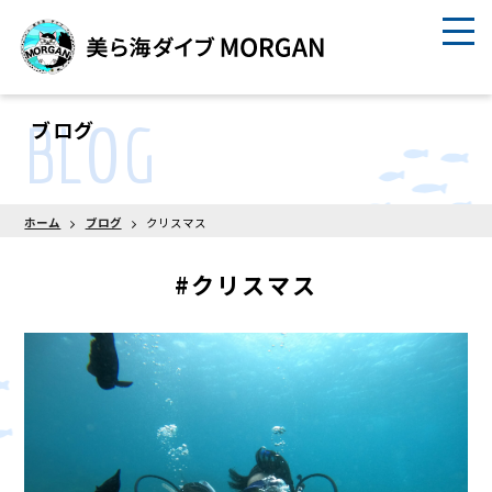
BLOG
ブログ
ホーム
ブログ
クリスマス
#クリスマス