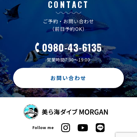
CONTACT
ご予約・お問い合わせ
（前日予約OK）
0980-43-6135
営業時間7:30～19:00
お問い合わせ
Follow me