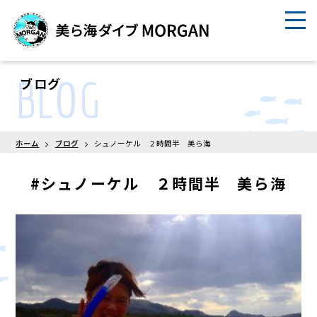
BLOG
ブログ
ホーム
ブログ
シュノーケル ２時間半 美ら海
#シュノーケル ２時間半 美ら海