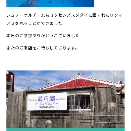
シュノーケルチームもロクセンズスメダイに囲まれたりクマ
ノミを見ることができました
本日のご参加ありがとうございました
またのご来店をお待ちしております。