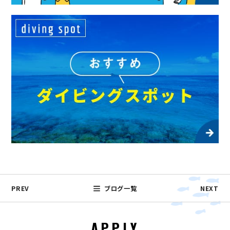
PREV
ブログ一覧
NEXT
APPLY