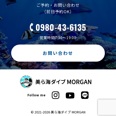
ご予約・お問い合わせ
（前日予約OK）
0980-43-6135
営業時間7:30～19:00
お問い合わせ
Follow me
© 2021-2026 美ら海ダイブ MORGAN