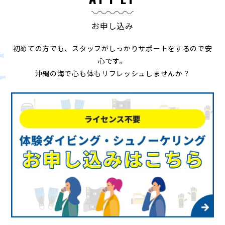
お申し込み
初めての方でも、スタッフがしっかりサポートをするので安
心です。
沖縄の海で心も体もリフレッシュしませんか？