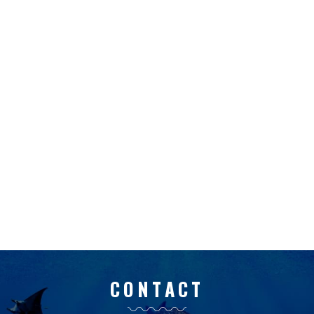
CONTACT