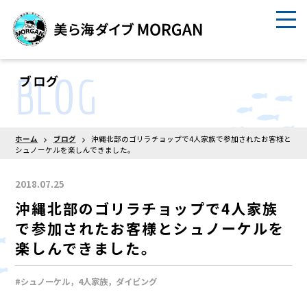
BLOG
ブログ
ホーム
ブログ
沖縄北部のゴリラチョップで4人家族で参加されたお客様と
シュノーケルを楽しんできました。
2018.07.25
沖縄北部のゴリラチョップで4人家族
で参加されたお客様とシュノーケルを
楽しんできました。
#シュノーケル，4人家族，ダイビング