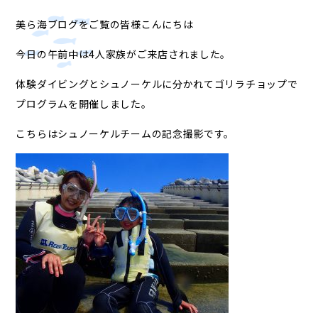
美ら海ブログをご覧の皆様こんにちは
今日の午前中は4人家族がご来店されました。
体験ダイビングとシュノーケルに分かれてゴリラチョップで
プログラムを開催しました。
こちらはシュノーケルチームの記念撮影です。