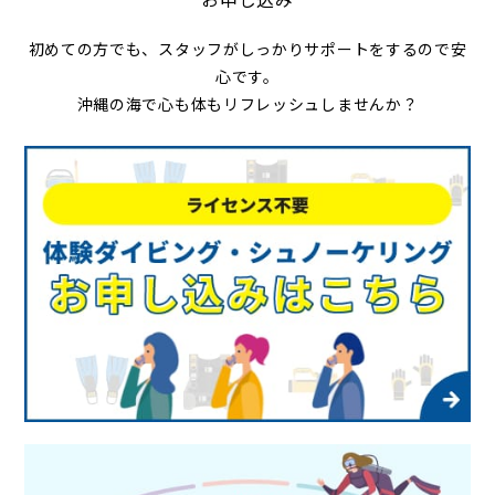
初めての方でも、スタッフがしっかりサポートをするので安
心です。
沖縄の海で心も体もリフレッシュしませんか？