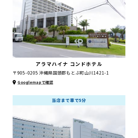
アラマハイナ コンドホテル
〒905-0205 沖縄県国頭郡もとぶ町山川1421-1
Googlemapで確認
当店まで車で5分