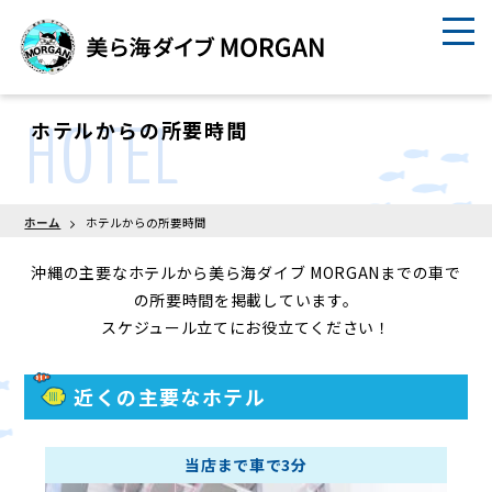
HOTEL
ホテルからの所要時間
ホーム
ホテルからの所要時間
沖縄の主要なホテルから美ら海ダイブ MORGANまでの
車で
の所要時間を掲載しています。
スケジュール立てにお役立てください！
近くの主要なホテル
当店まで車で3分