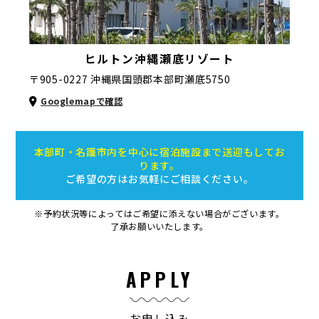
ヒルトン沖縄瀬底リゾート
〒905-0227 沖縄県国頭郡本部町瀬底5750
Googlemapで確認
本部町・名護市内を中心に宿泊施設まで送迎もしてお
ります。
ご希望の方はお気軽にご相談ください。
※予約状況等によってはご希望に添えない場合がございます。
了承お願いいたします。
APPLY
お申し込み