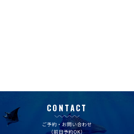
CONTACT
ご予約・お問い合わせ
（前日予約OK）