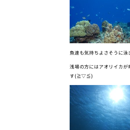
魚達も気持ちよさそうに泳
浅場の方にはアオリイカが
す(≧▽≦)