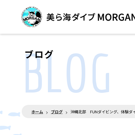
BLOG
ブログ
ホーム
ブログ
沖縄北部 FUNダイビング、体験ダ