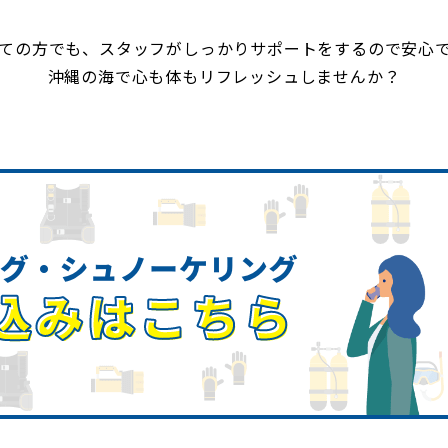
ての方でも、スタッフがしっかりサポートをするので安心
沖縄の海で心も体もリフレッシュしませんか？