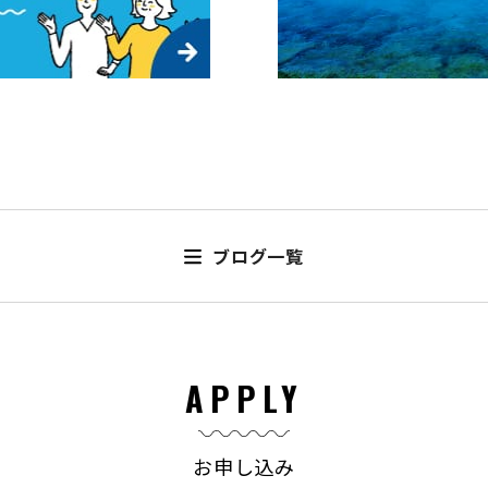
ブログ一覧
APPLY
お申し込み