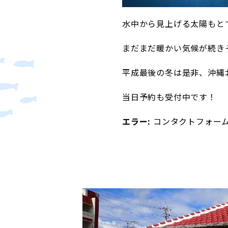
水中から見上げる太陽もと
まだまだ暖かい気候が続き
平成最後の冬は是非、沖縄
当日予約も受付中です！
エラー:
コンタクトフォー