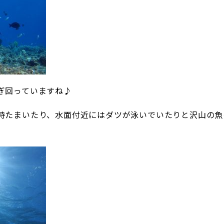
ぎ回っていますね♪
時たまいたり、水面付近にはダツが泳いでいたりと沢山の魚