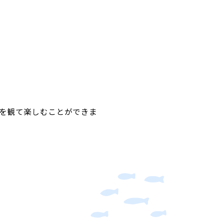
を観て楽しむことができま