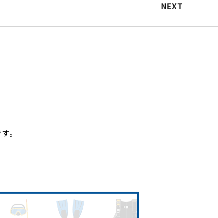
NEXT
です。