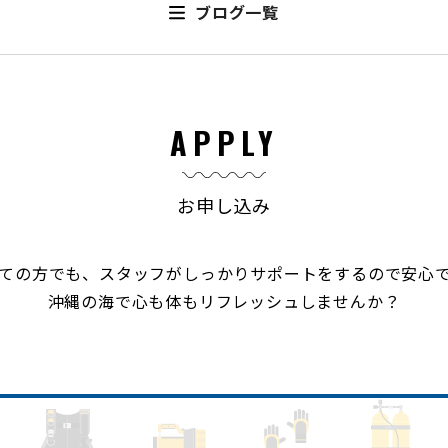
ブログ一覧
APPLY
お申し込み
ての方でも、スタッフがしっかりサポートをするので安心
沖縄の海で心も体もリフレッシュしませんか？