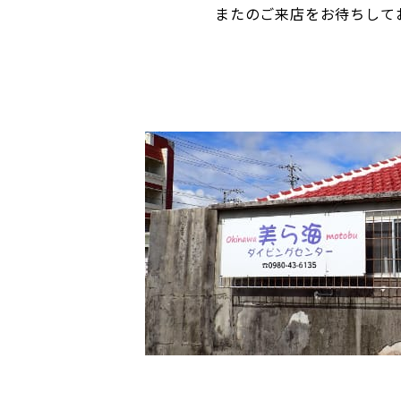
またのご来店をお待ちして