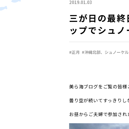
2019.01.03
三が日の最終
ップでシュノ
#正月
#沖縄北部、シュノーケル
美ら海ブログをご覧の皆様
曇り空が続いてすっきりし
お昼からご夫婦で参加され