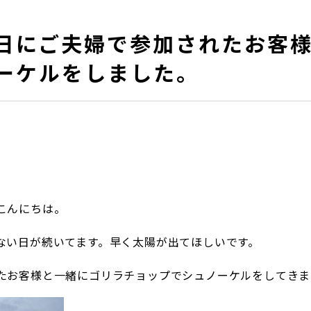
日にご夫婦で参加されたお客
ーケルをしました。
こんにちは。
ない日が続いてます。早く太陽が出てほしいです。
たお客様と一緒にゴリラチョップでシュノーケルをしてきま