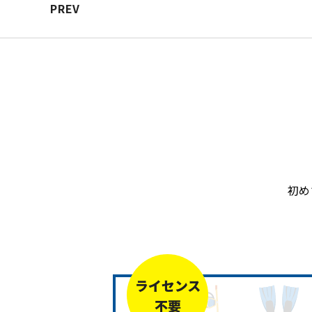
PREV
初め