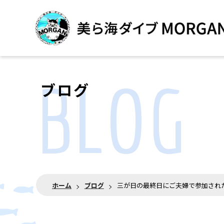
BLOG
ブログ
ホーム
ブログ
三が日の最終日にご夫婦で参加され