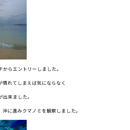
チからエントリーしました。
が慣れてしまえば気にならなく
が出来ました。
、沖に進みクマノミを観察しました。