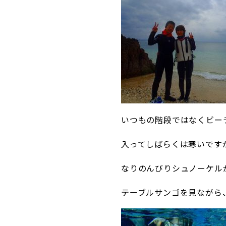
いつもの階段ではなくビー
入ってしばらくは寒いです
なりのんびりシュノーケル
テーブルサンゴを見ながら