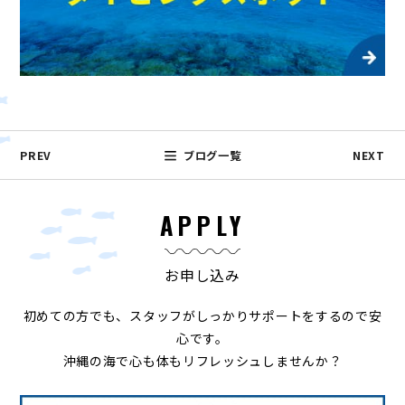
PREV
ブログ一覧
NEXT
APPLY
お申し込み
初めての方でも、スタッフがしっかりサポートをするので安
心です。
沖縄の海で心も体もリフレッシュしませんか？