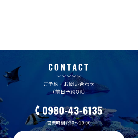
CONTACT
ご予約・お問い合わせ
（前日予約OK）
0980-43-6135
営業時間7:30～19:00