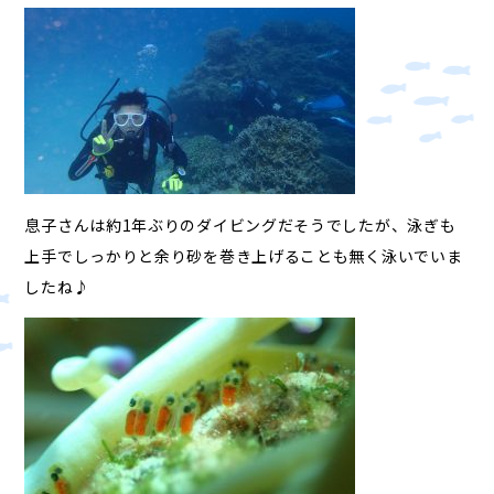
息子さんは約1年ぶりのダイビングだそうでしたが、泳ぎも
上手でしっかりと余り砂を巻き上げることも無く泳いでいま
したね♪