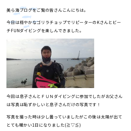
美ら海ブログをご覧の皆さんこんにちは。
今日は穏やかなゴリラチョップでリピーターのKさんとビー
チFUNダイビングを楽しんできました。
今回は息子さんとＦＵＮダイビングに参加でしたがお父さん
は写真は恥ずかしいと息子さんだけの写真です！
写真を撮った時は少し曇っていましたがこの後は太陽が出て
とても暖かい1日になりました(≧▽≦)