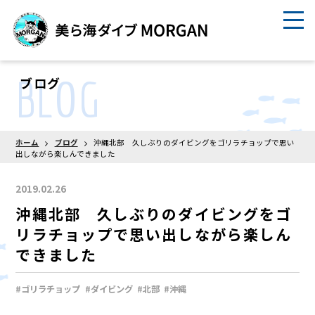
BLOG
ブログ
ホーム
ブログ
沖縄北部 久しぶりのダイビングをゴリラチョップで思い
出しながら楽しんできました
2019.02.26
沖縄北部 久しぶりのダイビングをゴ
リラチョップで思い出しながら楽しん
できました
#ゴリラチョップ
#ダイビング
#北部
#沖縄