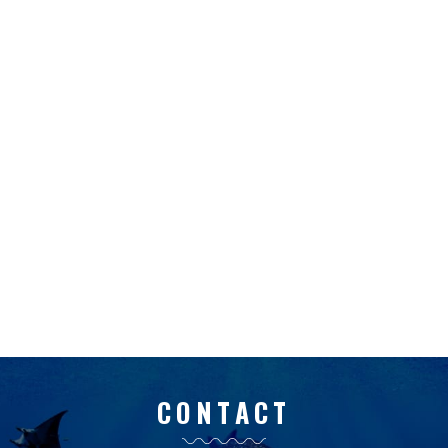
CONTACT