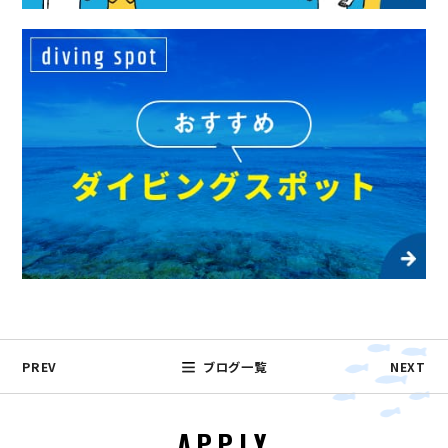
PREV
ブログ一覧
NEXT
APPLY