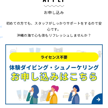
お申し込み
初めての方でも、スタッフがしっかりサポートをするので安
心です。
沖縄の海で心も体もリフレッシュしませんか？