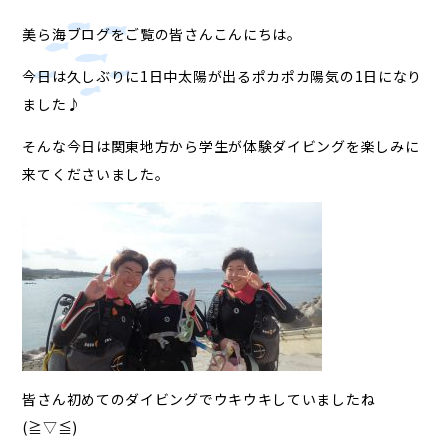
美ら海ブログをご覧の皆さんこんにちは。
今日は久しぶりに1日中太陽が出るポカポカ陽気の1日になり
ました♪
そんな今日は関東地方から学生が体験ダイビングを楽しみに
来てくださいました。
皆さん初めてのダイビングでウキウキしていましたね
(≧▽≦)