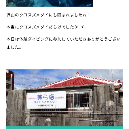
沢山のクロスズメダイにも囲まれましたね！
本当にクロスズメダイだらけでした(>_<)
本日は体験ダイビングに参加していただきありがとうござい
ました。