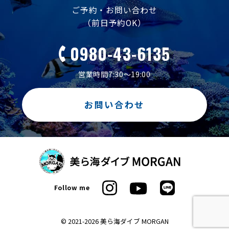
ご予約・お問い合わせ
（前日予約OK）
0980-43-6135
営業時間7:30～19:00
お問い合わせ
Follow me
© 2021-2026 美ら海ダイブ MORGAN