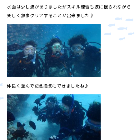
水面は少し波がありましたがスキル練習も波に揺られながら
楽しく無事クリアすることが出来ました♪
仲良く並んで記念撮影もできましたね♪