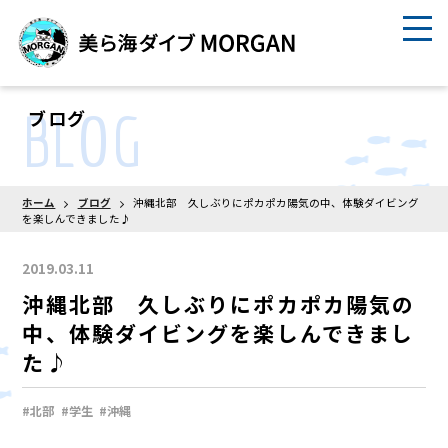
BLOG
ブログ
ホーム
ブログ
沖縄北部 久しぶりにポカポカ陽気の中、体験ダイビング
を楽しんできました♪
2019.03.11
沖縄北部 久しぶりにポカポカ陽気の
中、体験ダイビングを楽しんできまし
た♪
#北部
#学生
#沖縄