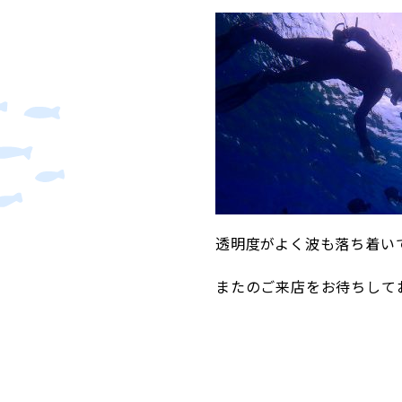
透明度がよく波も落ち着い
またのご来店をお待ちして