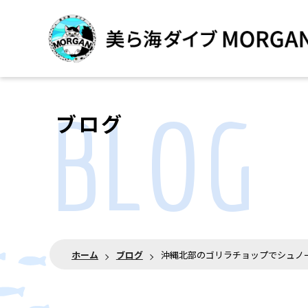
BLOG
ブログ
ホーム
ブログ
沖縄北部のゴリラチョップでシュノ