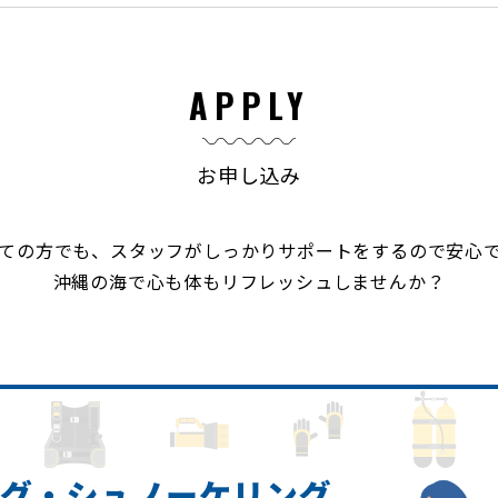
APPLY
お申し込み
ての方でも、スタッフがしっかりサポートをするので安心
沖縄の海で心も体もリフレッシュしませんか？