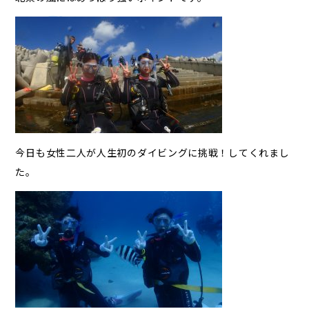
今日も女性二人が人生初のダイビングに挑戦！してくれまし
た。