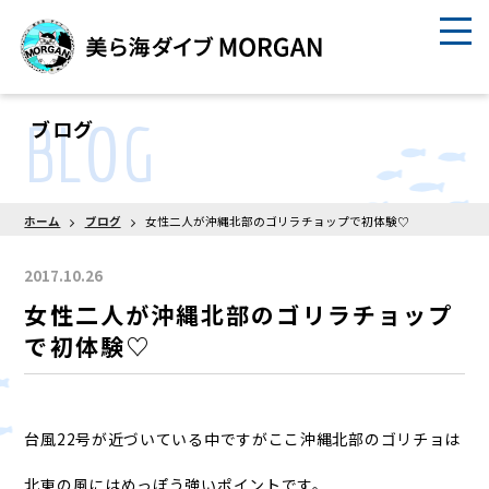
BLOG
ブログ
ホーム
ブログ
女性二人が沖縄北部のゴリラチョップで初体験♡
2017.10.26
女性二人が沖縄北部のゴリラチョップ
で初体験♡
台風22号が近づいている中ですがここ沖縄北部のゴリチョは
北東の風にはめっぽう強いポイントです。