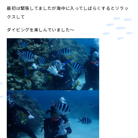
最初は緊張してましたが海中に入ってしばらくするとリラッ
クスして
ダイビングを楽しんでいました～