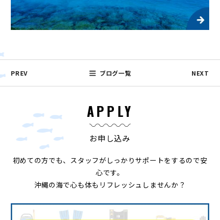
PREV
ブログ一覧
NEXT
APPLY
お申し込み
初めての方でも、スタッフがしっかりサポートをするので安
心です。
沖縄の海で心も体もリフレッシュしませんか？