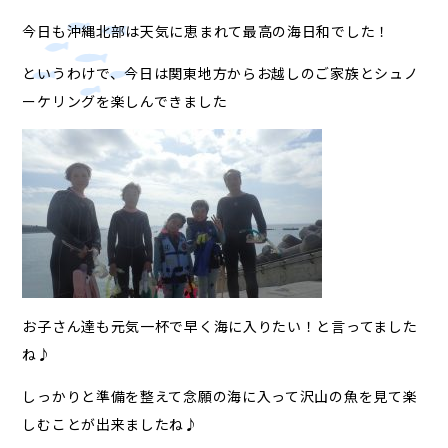
今日も沖縄北部は天気に恵まれて最高の海日和でした！
というわけで、今日は関東地方からお越しのご家族とシュノ
ーケリングを楽しんできました
お子さん達も元気一杯で早く海に入りたい！と言ってました
ね♪
しっかりと準備を整えて念願の海に入って沢山の魚を見て楽
しむことが出来ましたね♪