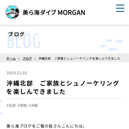
BLOG
ブログ
ホーム
ブログ
沖縄北部 ご家族とシュノーケリングを楽しんできました
2019.11.02
沖縄北部 ご家族とシュノーケリング
を楽しんできました
#北部
#家族
#沖縄
美ら海ブログをご覧の皆さんこんにちは。