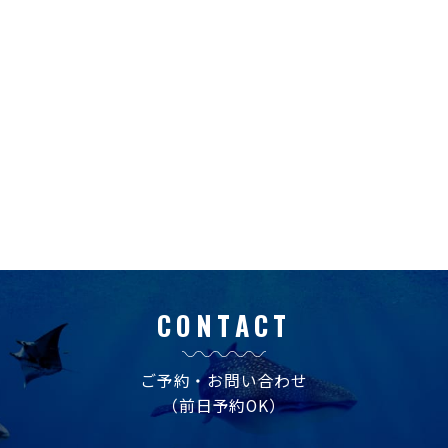
CONTACT
ご予約・お問い合わせ
（前日予約OK）