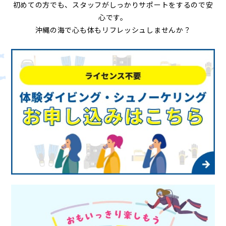
初めての方でも、スタッフがしっかりサポートをするので安
心です。
沖縄の海で心も体もリフレッシュしませんか？