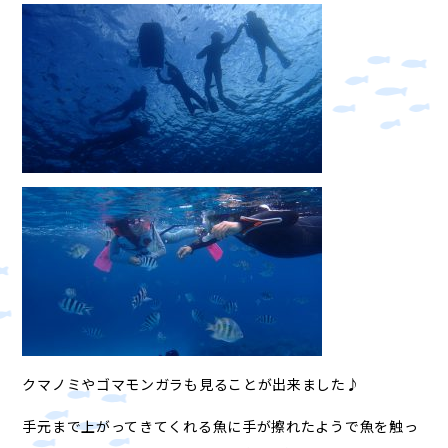
クマノミやゴマモンガラも見ることが出来ました♪
手元まで上がってきてくれる魚に手が擦れたようで魚を触っ