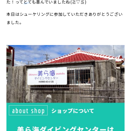
た！ってとても喜んでいましたね(≧▽≦)
本日はシューケリングに参加していただきありがとうござい
ました。