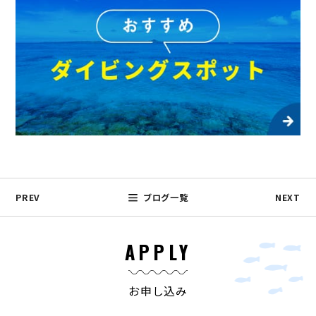
PREV
ブログ一覧
NEXT
APPLY
お申し込み