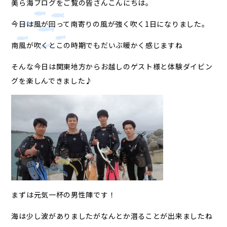
美ら海ブログをご覧の皆さんこんにちは。
今日は風が回って南寄りの風が強く吹く1日になりました。
南風が吹くとこの時期でもだいぶ暖かく感じますね
そんな今日は関東地方からお越しのゲスト様と体験ダイビン
グを楽しんできました♪
まずは元気一杯の男性陣です！
海は少し波がありましたがなんとか潜ることが出来ましたね