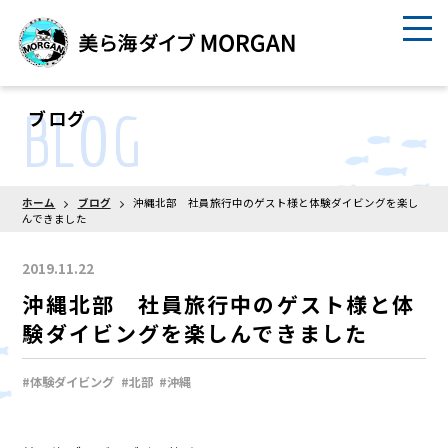
BLOG
ブログ
ホーム
ブログ
沖縄北部 社員旅行中のゲスト様と体験ダイビングを楽し
んできました
2019.11.22
沖縄北部 社員旅行中のゲスト様と体
験ダイビングを楽しんできました
#体験ダイビング
#北部
#沖縄