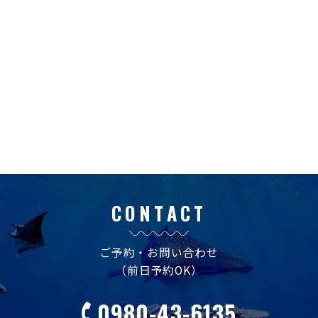
CONTACT
ご予約・お問い合わせ
（前日予約OK）
0980-43-6135