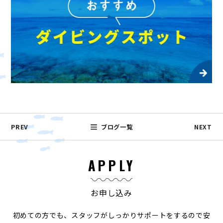
PREV
ブログ一覧
NEXT
APPLY
お申し込み
初めての方でも、スタッフがしっかりサポートをするので安