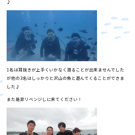
♪
1名は耳抜きが上手くいかなく潜ることが出来ませんでした
が他の3名はしっかりと沢山の魚と遊んでくることができま
した♪
また是非リベンジしに来てください！