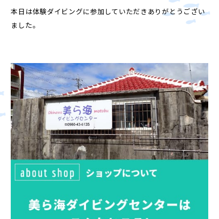
本日は体験ダイビングに参加していただきありがとうござい
ました。