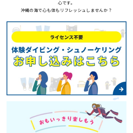
心です。
沖縄の海で心も体もリフレッシュしませんか？