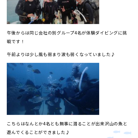
午後からは同じ会社の別グループ4名が体験ダイビングに挑
戦です！
午前よりは少し風も弱まり波も弱くなっていました♪
こちらはなんとか4名とも無事に潜ることが出来沢山の魚と
遊んでくることができました♪