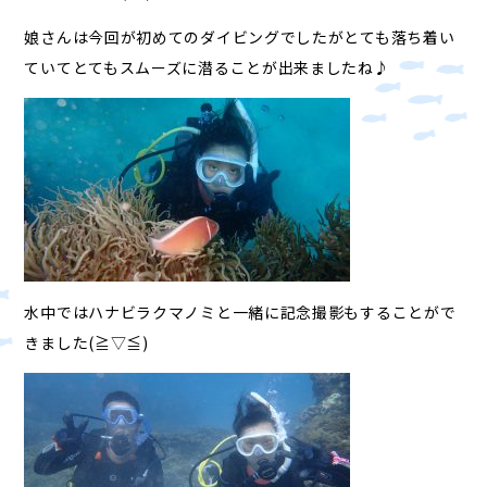
娘さんは今回が初めてのダイビングでしたがとても落ち着い
ていてとてもスムーズに潜ることが出来ましたね♪
水中ではハナビラクマノミと一緒に記念撮影もすることがで
きました(≧▽≦)