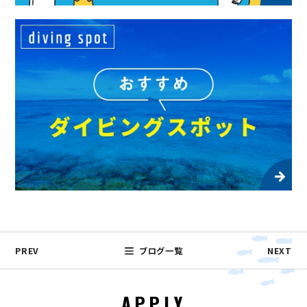
PREV
ブログ一覧
NEXT
APPLY