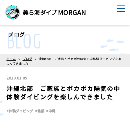
BLOG
ブログ
ホーム
ブログ
沖縄北部 ご家族とポカポカ陽気の中体験ダイビングを楽
しんできました
2020.01.05
沖縄北部 ご家族とポカポカ陽気の中
体験ダイビングを楽しんできました
#体験ダイビング
#北部
#沖縄