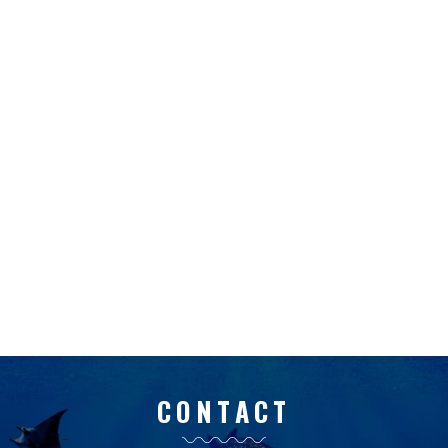
CONTACT