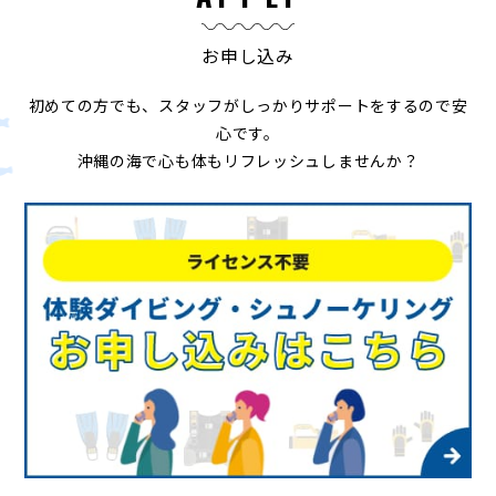
お申し込み
初めての方でも、スタッフがしっかりサポートをするので安
心です。
沖縄の海で心も体もリフレッシュしませんか？