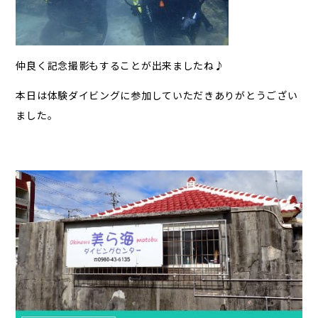
仲良く記念撮影もすることが出来ましたね♪
本日は体験ダイビングに参加していただきありがとうござい
ました。