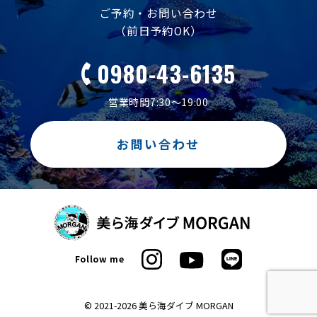
ご予約・お問い合わせ
（前日予約OK）
0980-43-6135
営業時間7:30～19:00
お問い合わせ
Follow me
© 2021-2026 美ら海ダイブ MORGAN