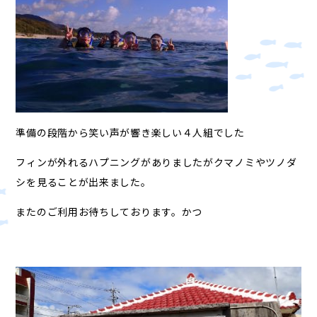
準備の段階から笑い声が響き楽しい４人組でした
フィンが外れるハプニングがありましたがクマノミやツノダ
シを見ることが出来ました。
またのご利用お待ちしております。かつ