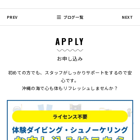
PREV
ブログ一覧
NEXT
APPLY
お申し込み
初めての方でも、スタッフがしっかりサポートをするので安
心です。
沖縄の海で心も体もリフレッシュしませんか？