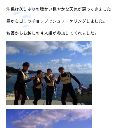
沖縄は久しぶりの暖かい穏やかな天気が戻ってきました
昼からゴリラチョップでシュノーケリングしました。
名護からお越しの４人組が参加してくれました。