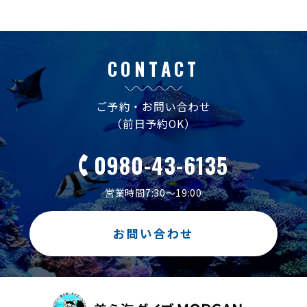
CONTACT
ご予約・お問い合わせ
（前日予約OK）
0980-43-6135
営業時間7:30～19:00
お問い合わせ