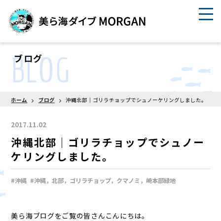
BLOG
ブログ
ホーム
ブログ
沖縄北部｜ゴリラチョップでシュノーケリングしました。
2017.11.02
沖縄北部｜ゴリラチョップでシュノー
ケリングしました。
#沖縄
#沖縄，北部，ゴリラチョップ，クマノミ，崎本部緑地
美ら海ブログをご覧の皆さんこんにちは。