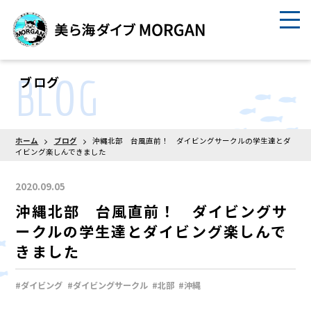
BLOG
ブログ
ホーム
ブログ
沖縄北部 台風直前！ ダイビングサークルの学生達とダ
イビング楽しんできました
2020.09.05
沖縄北部 台風直前！ ダイビングサ
ークルの学生達とダイビング楽しんで
きました
#ダイビング
#ダイビングサークル
#北部
#沖縄