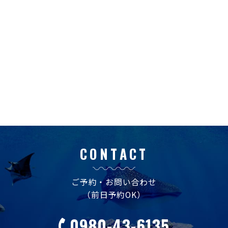
CONTACT
ご予約・お問い合わせ
（前日予約OK）
0980-43-6135