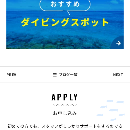
PREV
ブログ一覧
NEXT
APPLY
お申し込み
初めての方でも、スタッフがしっかりサポートをするので安