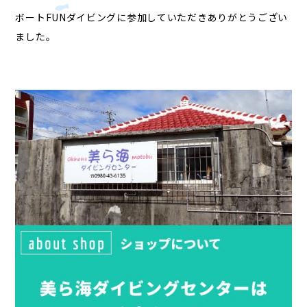
ボートFUNダイビングに参加していただきありがとうござい
ました。