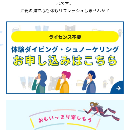
心です。
沖縄の海で心も体もリフレッシュしませんか？