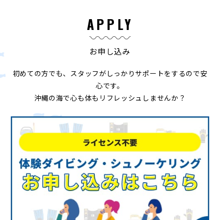
APPLY
お申し込み
初めての方でも、スタッフがしっかりサポートをするので安
心です。
沖縄の海で心も体もリフレッシュしませんか？