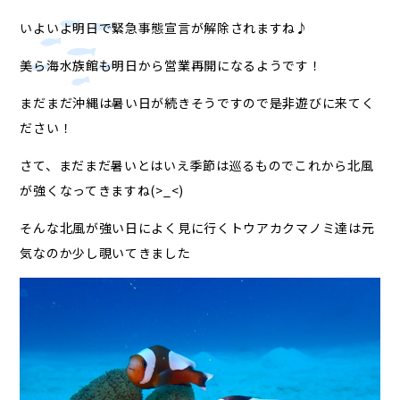
いよいよ明日で緊急事態宣言が解除されますね♪
美ら海水族館も明日から営業再開になるようです！
まだまだ沖縄は暑い日が続きそうですので是非遊びに来てく
ださい！
さて、まだまだ暑いとはいえ季節は巡るものでこれから北風
が強くなってきますね(>_<)
そんな北風が強い日によく見に行くトウアカクマノミ達は元
気なのか少し覗いてきました