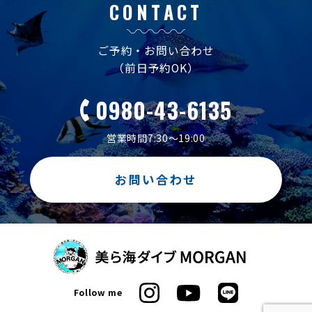
CONTACT
ご予約・お問い合わせ
（前日予約OK）
0980-43-6135
営業時間7:30～19:00
お問い合わせ
Follow me