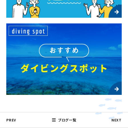
PREV
ブログ一覧
NEXT