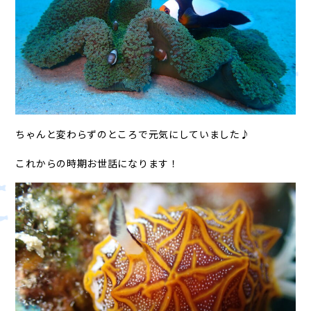
ちゃんと変わらずのところで元気にしていました♪
これからの時期お世話になります！