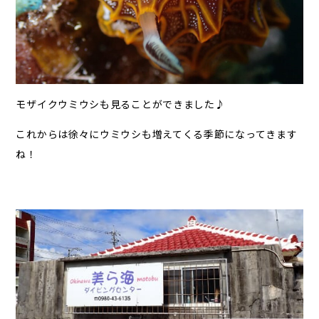
モザイクウミウシも見ることができました♪
これからは徐々にウミウシも増えてくる季節になってきます
ね！