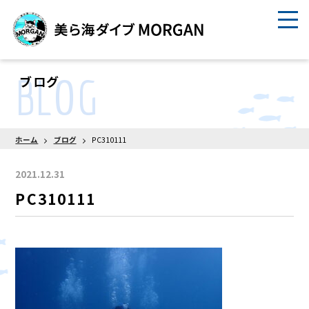
BLOG
ブログ
ホーム
ブログ
PC310111
2021.12.31
PC310111