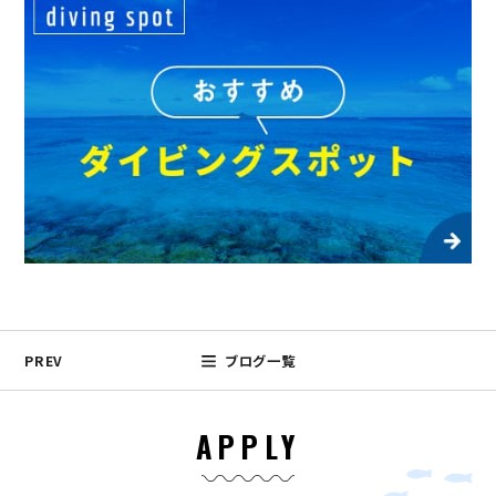
PREV
ブログ一覧
APPLY