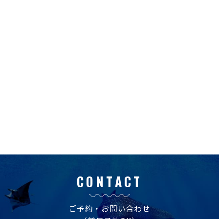
CONTACT
ご予約・お問い合わせ