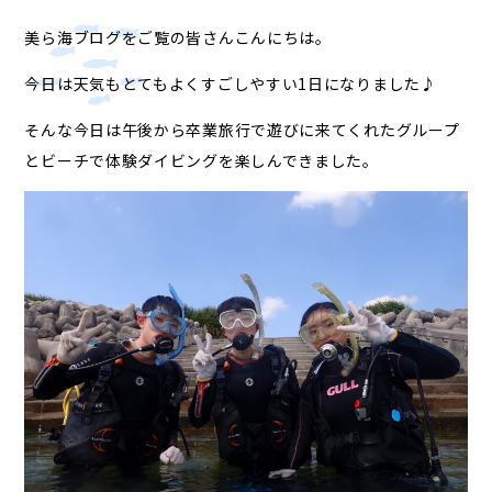
美ら海ブログをご覧の皆さんこんにちは。
今日は天気もとてもよくすごしやすい1日になりました♪
そんな今日は午後から卒業旅行で遊びに来てくれたグループ
とビーチで体験ダイビングを楽しんできました。