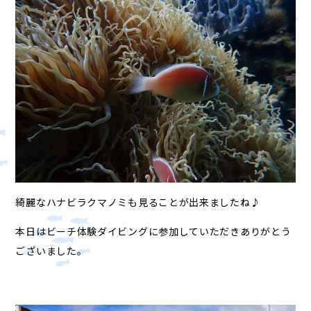
綺麗なハナビラクマノミも見ることが出来ましたね♪
本日はビーチ体験ダイビングに参加していただきありがとう
ございました。