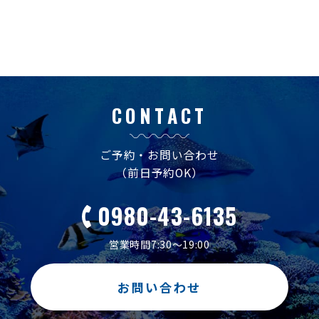
CONTACT
ご予約・お問い合わせ
（前日予約OK）
0980-43-6135
営業時間7:30～19:00
お問い合わせ