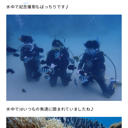
水中で記念撮影もばっちりです♪
水中ではいつもの魚達に囲まれていましたね♪