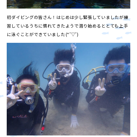
初ダイビングの皆さん！はじめは少し緊張していましたが練
習しているうちに慣れてきたようで潜り始めるととても上手
に泳ぐことができていました(*’▽’)