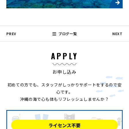
PREV
ブログ一覧
NEXT
APPLY
お申し込み
初めての方でも、スタッフがしっかりサポートをするので安
心です。
沖縄の海で心も体もリフレッシュしませんか？