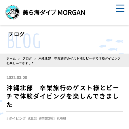
BLOG
ブログ
ホーム
ブログ
沖縄北部 卒業旅行のゲスト様とビーチで体験ダイビング
を楽しんできました
2022.03.09
沖縄北部 卒業旅行のゲスト様とビー
チで体験ダイビングを楽しんできまし
た
#ダイビング
#北部
#卒業旅行
#沖縄