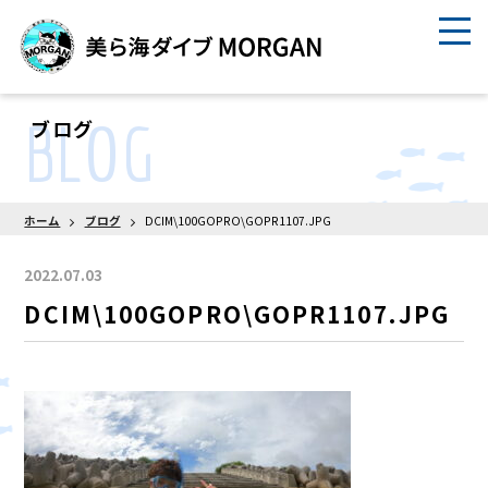
BLOG
ブログ
ホーム
ブログ
DCIM\100GOPRO\GOPR1107.JPG
2022.07.03
DCIM\100GOPRO\GOPR1107.JPG