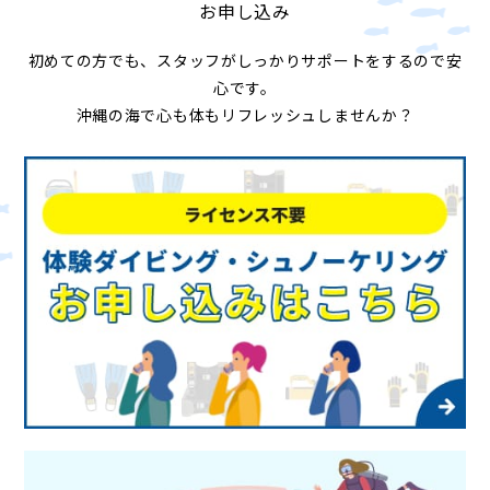
お申し込み
初めての方でも、スタッフがしっかりサポートをするので安
心です。
沖縄の海で心も体もリフレッシュしませんか？