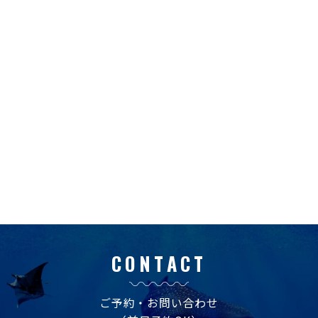
CONTACT
ご予約・お問い合わせ