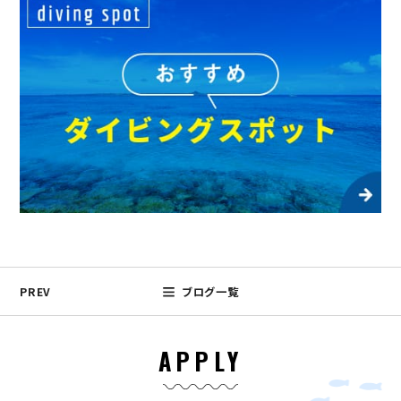
PREV
ブログ一覧
APPLY