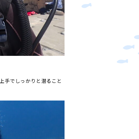
上手でしっかりと潜ること