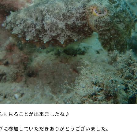
んも見ることが出来ましたね♪
グに参加していただきありがとうございました。