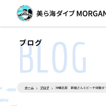
BLOG
ブログ
ホーム
ブログ
沖縄北部 新婚さんとビーチ体験ダ