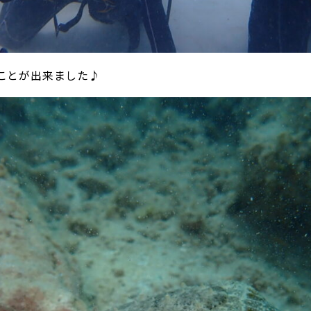
ことが出来ました♪