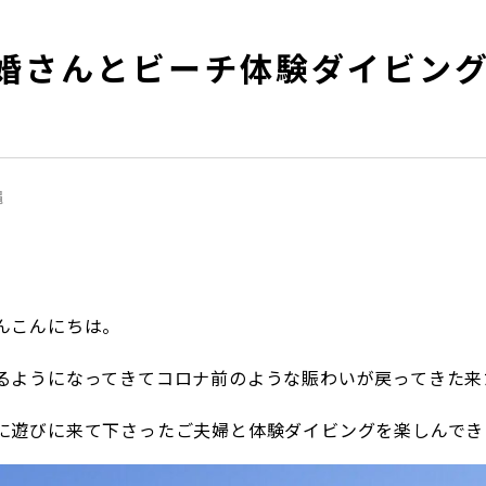
婚さんとビーチ体験ダイビン
縄
んこんにちは。
るようになってきてコロナ前のような賑わいが戻ってきた来
に遊びに来て下さったご夫婦と体験ダイビングを楽しんでき