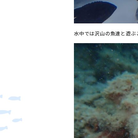
水中では沢山の魚達と遊ぶ