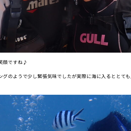
笑顔ですね♪
ングのようで少し緊張気味でしたが実際に海に入るととても