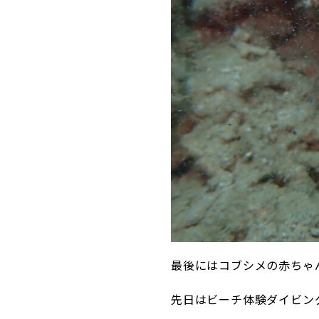
最後にはコブシメの赤ちゃ
先日はビーチ体験ダイビン