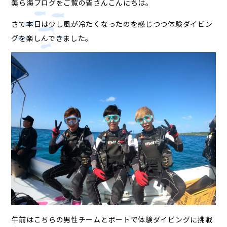
美ら海ブログをご覧の皆さんこんにちは。
さて本日は少し風が冷たくなったのを感じつつ体験ダイビン
グを楽しんできました。
午前はこちらの男性チームとボートで体験ダイビングに挑戦