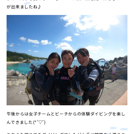
が出来ましたね♪
午後からは女子チームとビーチからの体験ダイビングを楽し
んできました(*’▽’)