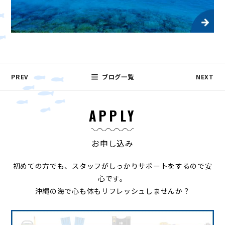
PREV
ブログ一覧
NEXT
APPLY
お申し込み
初めての方でも、スタッフがしっかりサポートをするので安
心です。
沖縄の海で心も体もリフレッシュしませんか？