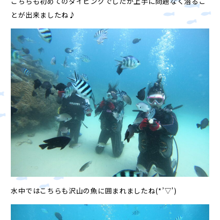
こちらも初めてのダイビングでしたが上手に問題なく潜るこ
とが出来ましたね♪
水中ではこちらも沢山の魚に囲まれましたね(*’▽’)