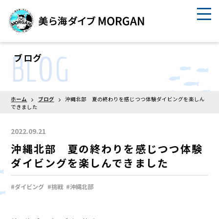
BLOG
ブログ
ホーム
ブログ
沖縄北部 夏の終わりを感じつつ体験ダイビングを楽しん
できました
2022.09.21
沖縄北部 夏の終わりを感じつつ体験
ダイビングを楽しんできました
#ダイビング
#挑戦
#沖縄北部