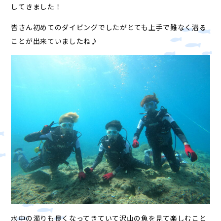
してきました！
皆さん初めてのダイビングでしたがとても上手で難なく潜る
ことが出来ていましたね♪
水中の濁りも良くなってきていて沢山の魚を見て楽しむこと