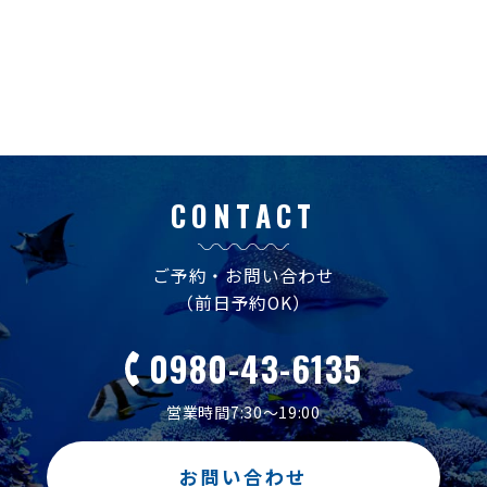
CONTACT
ご予約・お問い合わせ
（前日予約OK）
0980-43-6135
営業時間7:30～19:00
お問い合わせ