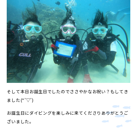
そして本日お誕生日でしたのでささやかなお祝い？もしてき
ました(*’▽’)
お誕生日にダイビングを楽しみに来てくださりありがとうご
ざいました。