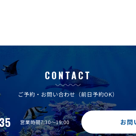
CONTACT
ご予約・お問い合わせ
（前日予約OK）
35
お問
営業時間7:30～19:00