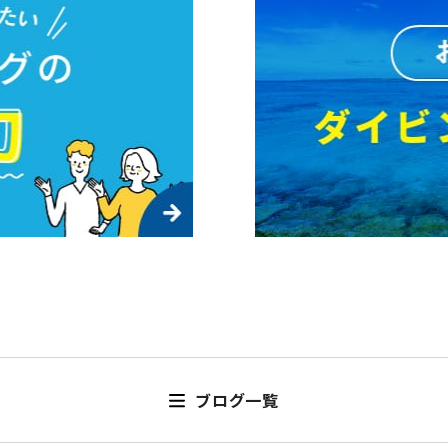
ブログ一覧