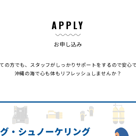
APPLY
お申し込み
ての方でも、スタッフがしっかりサポートをするので安心
沖縄の海で心も体もリフレッシュしませんか？