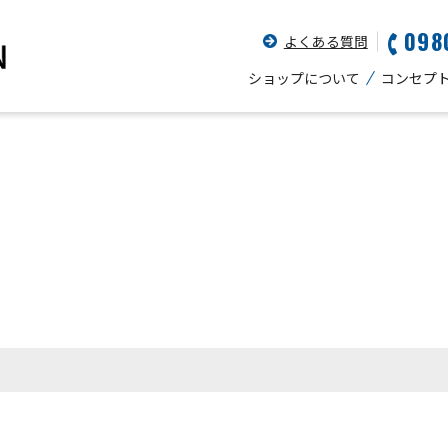
098
よくある質問
ショップについて
コンセプ