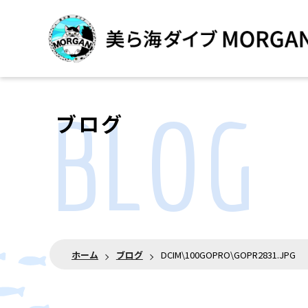
BLOG
ブログ
ホーム
ブログ
DCIM\100GOPRO\GOPR2831.JPG