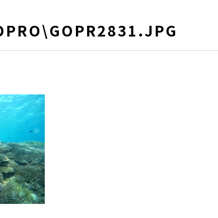
OPRO\GOPR2831.JPG