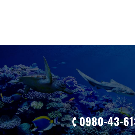
0980-43-61