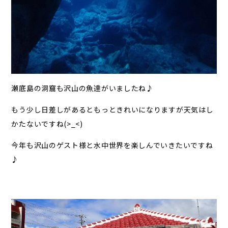
瀬底島の洞窟も沢山の魚達がいましたね♪
もう少し日差しがあるともっときれいになりますが天気はし
かたないですね(>_<)
今年も沢山のゲスト様と水中世界を楽しんでいきたいですね
♪