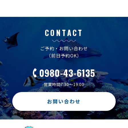
CONTACT
ご予約・お問い合わせ
（前日予約OK）
0980-43-6135
営業時間7:30～19:00
お問い合わせ