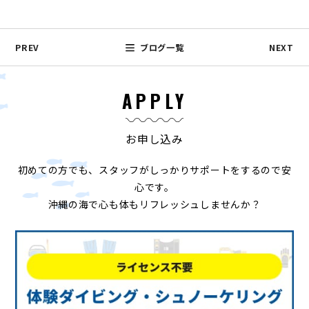
PREV
ブログ一覧
NEXT
APPLY
お申し込み
初めての方でも、スタッフがしっかりサポートをするので安
心です。
沖縄の海で心も体もリフレッシュしませんか？