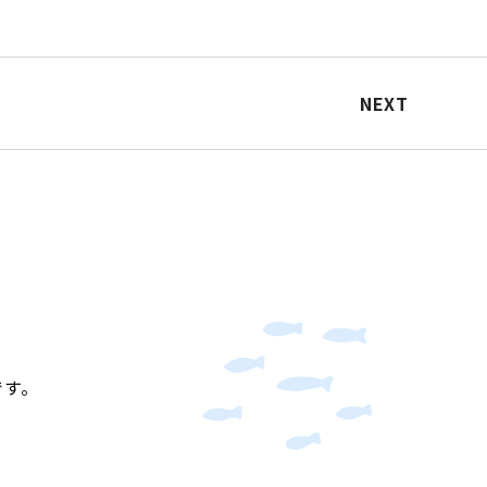
NEXT
です。