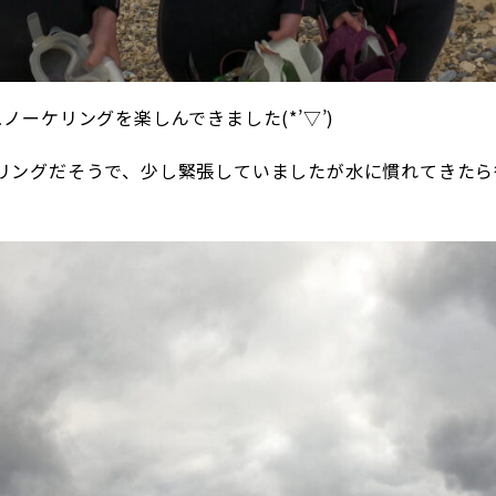
ノーケリングを楽しんできました(*’▽’)
リングだそうで、少し緊張していましたが水に慣れてきたら