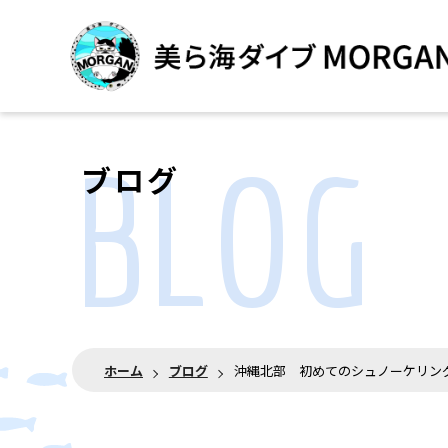
BLOG
ブログ
ホーム
ブログ
沖縄北部 初めてのシュノーケリン