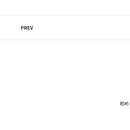
PREV
初め