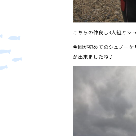
こちらの仲良し3人組とシュ
今回が初めてのシュノーケ
が出来ましたね♪