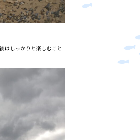
後はしっかりと楽しむこと