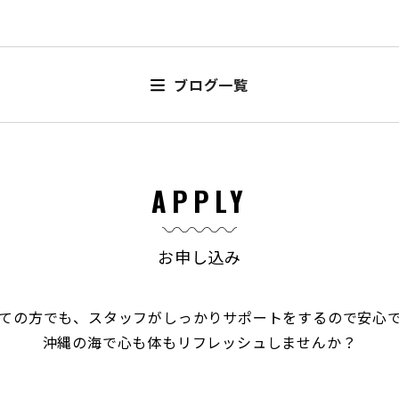
ブログ一覧
APPLY
お申し込み
ての方でも、スタッフがしっかりサポートをするので安心
沖縄の海で心も体もリフレッシュしませんか？