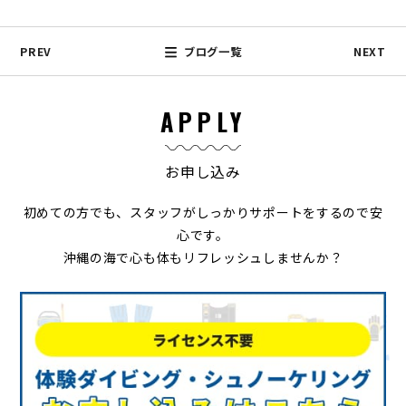
PREV
ブログ一覧
NEXT
APPLY
お申し込み
初めての方でも、スタッフがしっかりサポートをするので安
心です。
沖縄の海で心も体もリフレッシュしませんか？