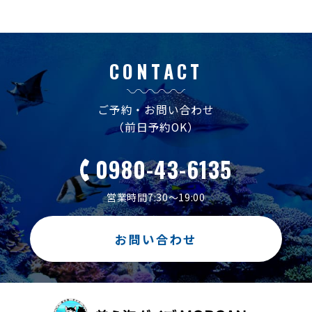
CONTACT
ご予約・お問い合わせ
（前日予約OK）
0980-43-6135
営業時間7:30～19:00
お問い合わせ