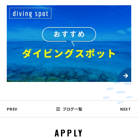
PREV
ブログ一覧
NEXT
APPLY