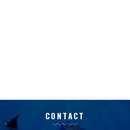
CONTACT