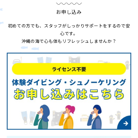
お申し込み
初めての方でも、スタッフがしっかりサポートをするので安
心です。
沖縄の海で心も体もリフレッシュしませんか？