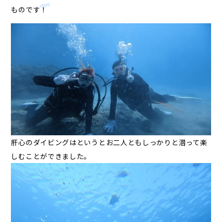
ものです！
肝心のダイビングはというとお二人ともしっかりと潜って楽
しむことができました。