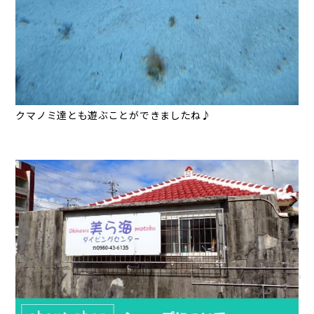
クマノミ達とも遊ぶことができましたね♪