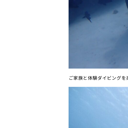
ご家族と体験ダイビングを