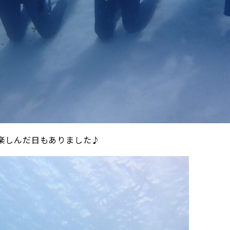
楽しんだ日もありました♪