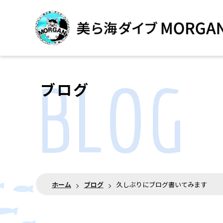
BLOG
ブログ
ホーム
ブログ
久しぶりにブログ書いてみます