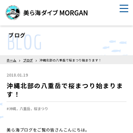
BLOG
ブログ
ホーム
ブログ
沖縄北部の八重岳で桜まつり始まります！
2018.01.19
沖縄北部の八重岳で桜まつり始まりま
す！
#沖縄，八重岳，桜まつり
美ら海ブログをご覧の皆さんこんにちは。