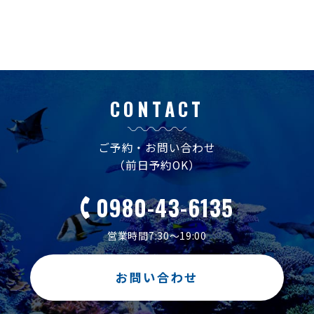
CONTACT
ご予約・お問い合わせ
（前日予約OK）
0980-43-6135
営業時間7:30～19:00
お問い合わせ