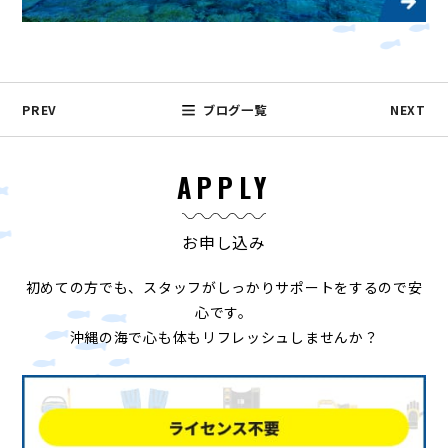
PREV
ブログ一覧
NEXT
APPLY
お申し込み
初めての方でも、スタッフがしっかりサポートをするので安
心です。
沖縄の海で心も体もリフレッシュしませんか？