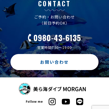
CONTACT
ご予約・お問い合わせ
（前日予約OK）
0980-43-6135
営業時間7:30～19:00
お問い合わせ
Follow me