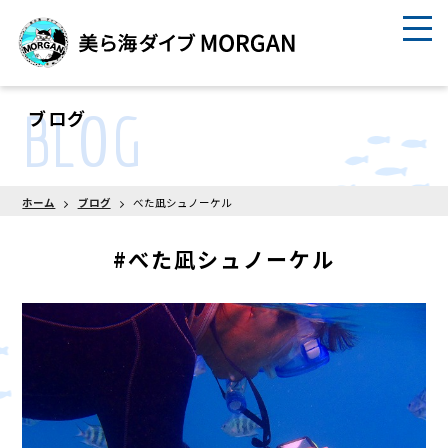
BLOG
ブログ
ホーム
ブログ
べた凪シュノーケル
#べた凪シュノーケル