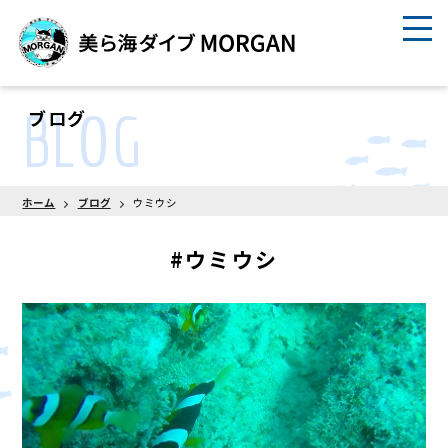
BLOG
ブログ
ホーム
ブログ
ウミウシ
#ウミウシ