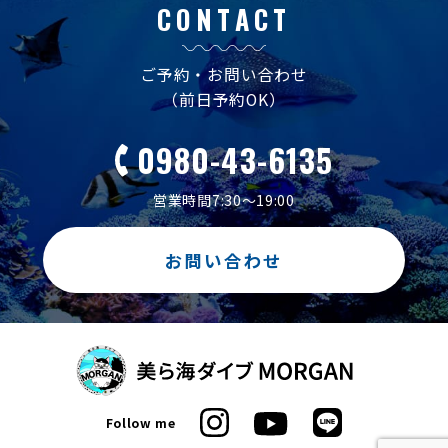
CONTACT
ご予約・お問い合わせ
（前日予約OK）
0980-43-6135
営業時間7:30～19:00
お問い合わせ
Follow me