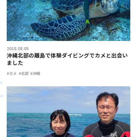
2018.08.05
沖縄北部の離島で体験ダイビングでカメと出会い
ました
#カメ
#北部
#沖縄