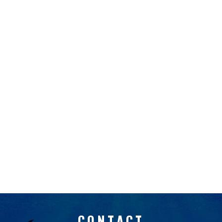
CONTACT