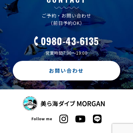
ご予約・お問い合わせ
（前日予約OK）
0980-43-6135
営業時間7:30～19:00
お問い合わせ
Follow me