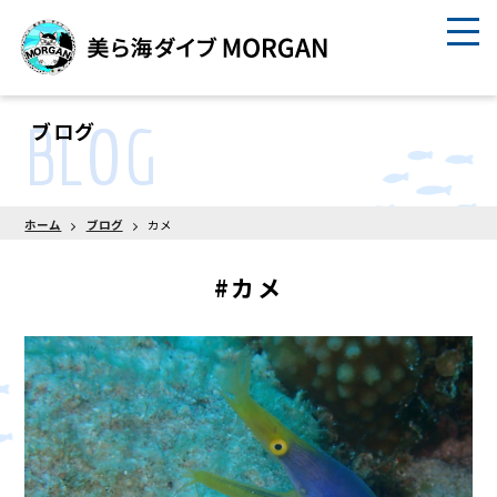
BLOG
ブログ
ホーム
ブログ
カメ
#カメ