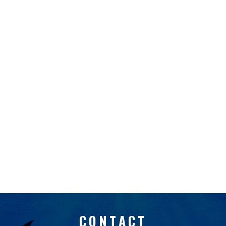
CONTACT