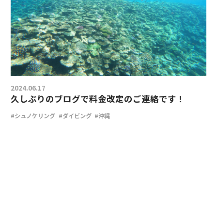
2024.06.17
久しぶりのブログで料金改定のご連絡です！
#シュノケリング
#ダイビング
#沖縄