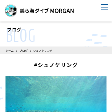
BLOG
ブログ
ホーム
ブログ
シュノケリング
#シュノケリング