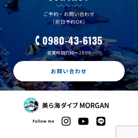
ご予約・お問い合わせ
（前日予約OK）
0980-43-6135
営業時間7:30～19:00
お問い合わせ
Follow me