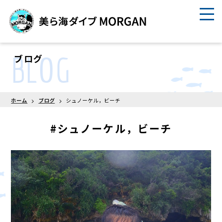
BLOG
ブログ
ホーム
ブログ
シュノーケル，ビーチ
#シュノーケル，ビーチ