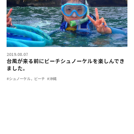
2019.08.07
台風が来る前にビーチシュノーケルを楽しんでき
ました。
#シュノーケル，ビーチ
#沖縄