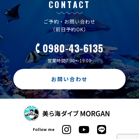
CONTACT
ご予約・お問い合わせ
（前日予約OK）
0980-43-6135
営業時間7:30～19:00
お問い合わせ
Follow me