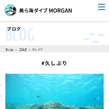
BLOG
ブログ
ホーム
ブログ
久しぶり
#久しぶり