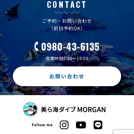
CONTACT
ご予約・お問い合わせ
（前日予約OK）
0980-43-6135
営業時間7:30～19:00
お問い合わせ
Follow me