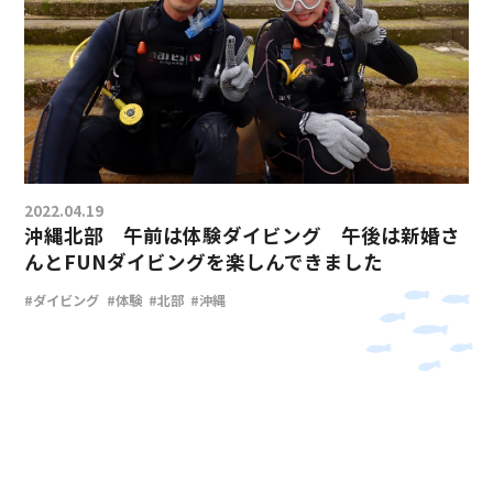
2022.04.19
沖縄北部 午前は体験ダイビング 午後は新婚さ
んとFUNダイビングを楽しんできました
#ダイビング
#体験
#北部
#沖縄