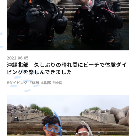
2022.06.05
沖縄北部 久しぶりの晴れ間にビーチで体験ダイ
ビングを楽しんできました
#ダイビング
#体験
#北部
#沖縄