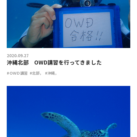
2020.09.27
沖縄北部 OWD講習を行ってきました
#ＯＷＤ講習
#北部，
#沖縄，