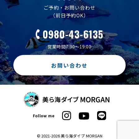
ご予約・お問い合わせ
（前日予約OK）
0980-43-6135
営業時間7:30～19:00
お問い合わせ
Follow me
© 2021-2026 美ら海ダイブ MORGAN