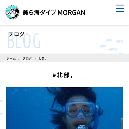
BLOG
ブログ
ホーム
ブログ
北部，
#北部，