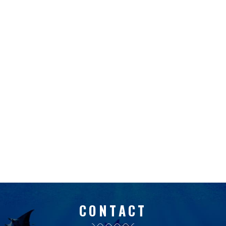
CONTACT