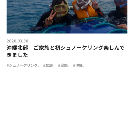
2020.03.30
沖縄北部 ご家族と初シュノーケリング楽しんで
きました
#シュノーケリング，
#北部，
#家族，
#沖縄，