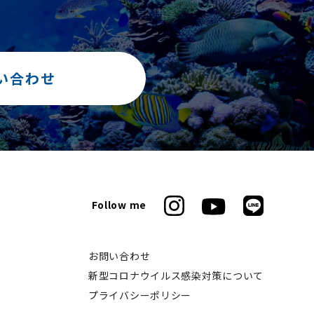
い合わせ
Follow me
お問い合わせ
新型コロナウイルス感染対策について
プライバシーポリシー