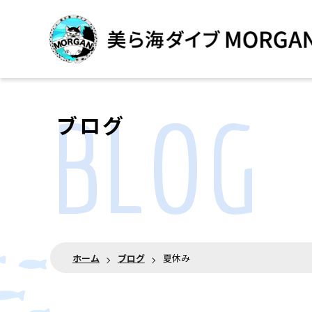
BLOG
ブログ
ホーム
ブログ
夏休み