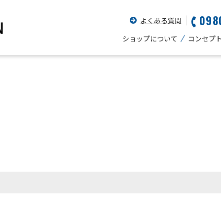
098
よくある質問
ショップについて
コンセプ