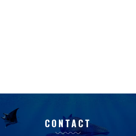
CONTACT