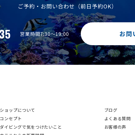
ご予約・お問い合わせ
（前日予約OK）
35
お問
営業時間7:30～19:00
ショップについて
ブログ
コンセプト
よくある質問
ダイビングで気をつけたいこと
お客様の声