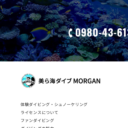
0980-43-61
体験ダイビング・シュノーケリング
ライセンスについて
ファンダイビング