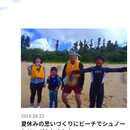
2019.08.22
夏休みの思いづくりにビーチでシュノー