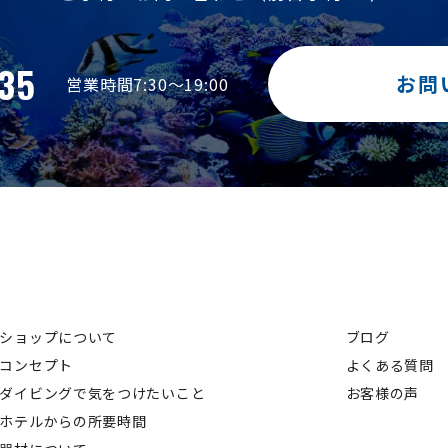
35
お問
営業時間7:30～19:00
ショップについて
ブログ
コンセプト
よくある質問
ダイビングで気をつけたいこと
お客様の声
ホテルからの所要時間