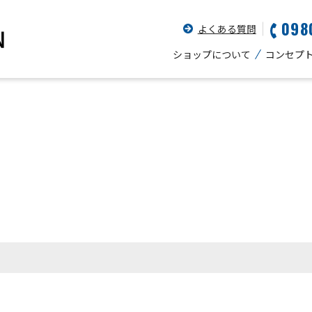
098
よくある質問
ショップについて
コンセプ