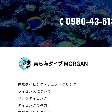
0980-43-61
体験ダイビング・シュノーケリング
ライセンスについて
ファンダイビング
ダイビングの魅力