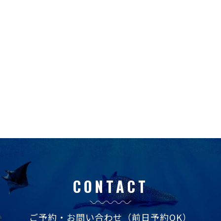
CONTACT
ご予約・お問い合わせ
（前日予約OK）