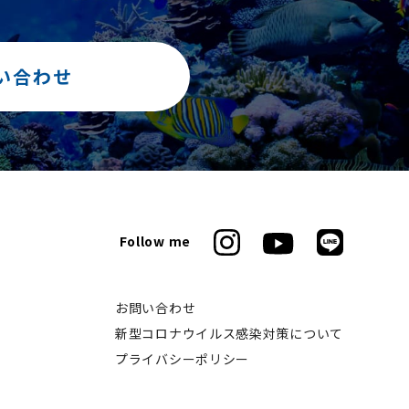
い合わせ
Follow me
お問い合わせ
新型コロナウイルス感染対策について
プライバシーポリシー