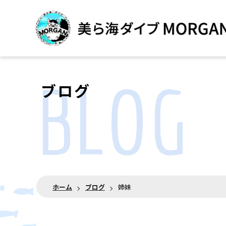
BLOG
ブログ
ホーム
ブログ
姉妹