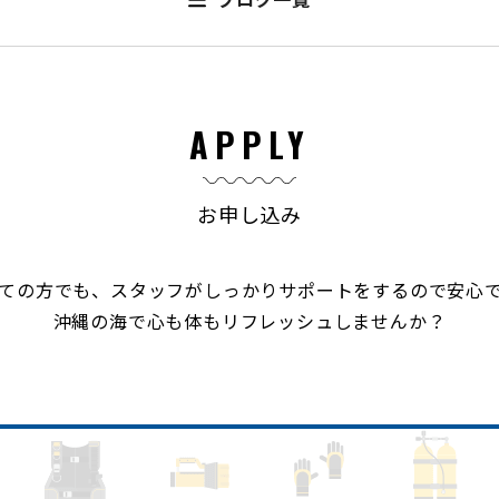
APPLY
お申し込み
ての方でも、スタッフがしっかりサポートをするので安心
沖縄の海で心も体もリフレッシュしませんか？