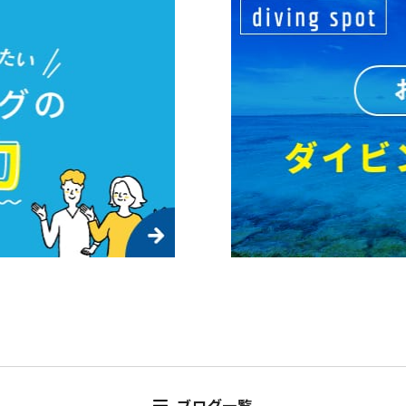
ブログ一覧