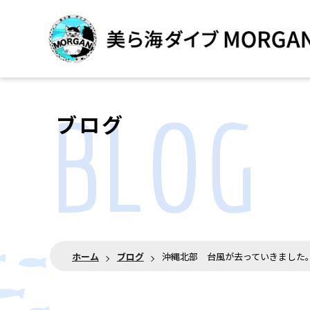
BLOG
ブログ
ホーム
ブログ
沖縄北部 台風が去っていきました