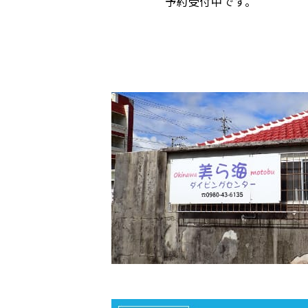
予約受付中です。