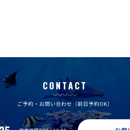
CONTACT
ご予約・お問い合わせ
（前日予約OK）