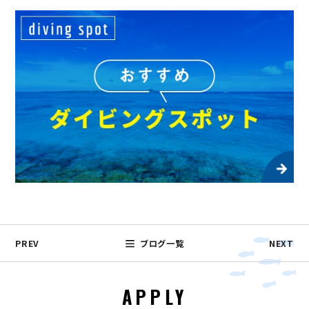
PREV
ブログ一覧
NEXT
APPLY