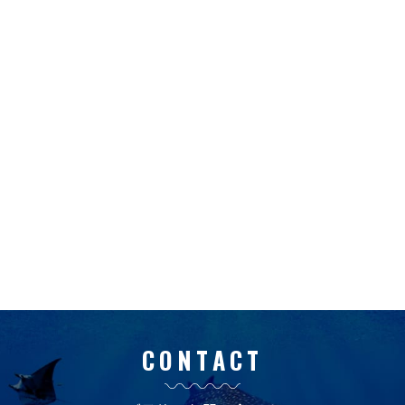
CONTACT