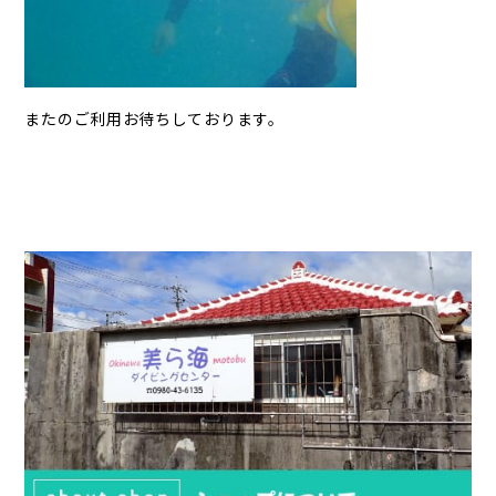
またのご利用お待ちしております。