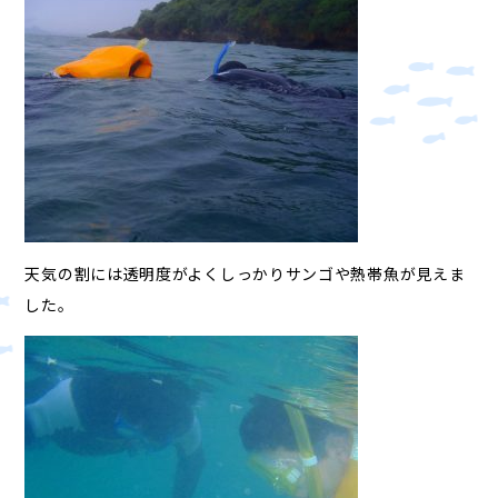
天気の割には透明度がよくしっかりサンゴや熱帯魚が見えま
した。