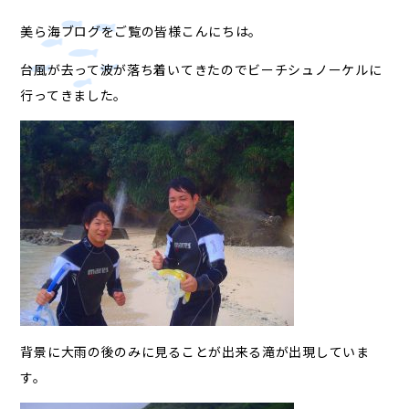
美ら海ブログをご覧の皆様こんにちは。
台風が去って波が落ち着いてきたのでビーチシュノーケルに
行ってきました。
背景に大雨の後のみに見ることが出来る滝が出現していま
す。