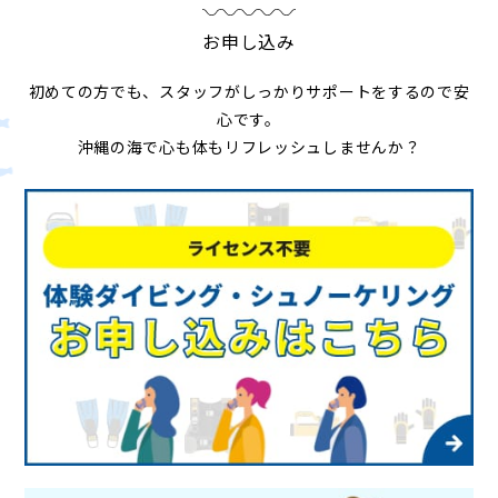
お申し込み
初めての方でも、スタッフがしっかりサポートをするので安
心です。
沖縄の海で心も体もリフレッシュしませんか？