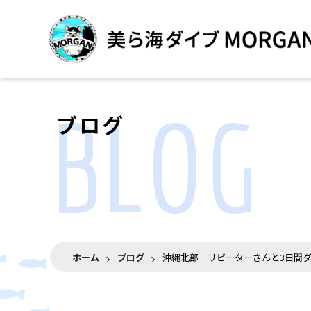
BLOG
ブログ
ホーム
ブログ
沖縄北部 リピーターさんと3日間