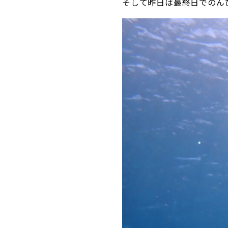
そして昨日は最終日でのん