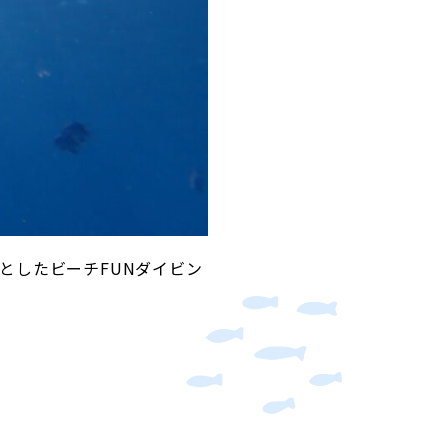
としたビーチFUNダイビン