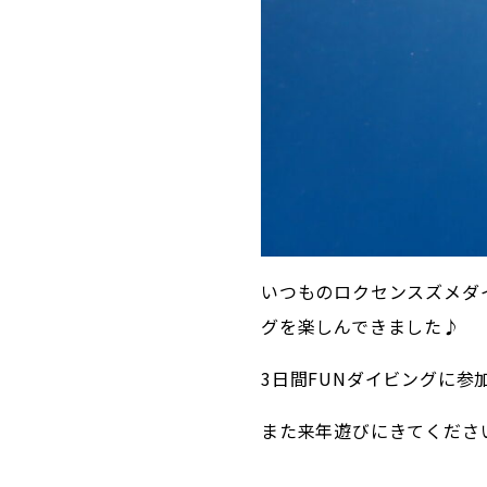
いつものロクセンスズメダ
グを楽しんできました♪
3日間FUNダイビングに
また来年遊びにきてくださ