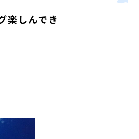
グ楽しんでき