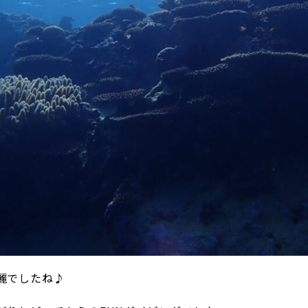
麗でしたね♪