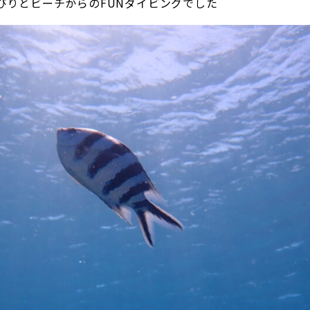
びりとビーチからのFUNダイビングでした