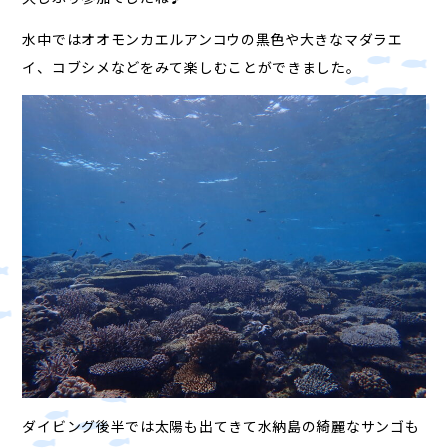
水中ではオオモンカエルアンコウの黒色や大きなマダラエ
イ、コブシメなどをみて楽しむことができました。
ダイビング後半では太陽も出てきて水納島の綺麗なサンゴも