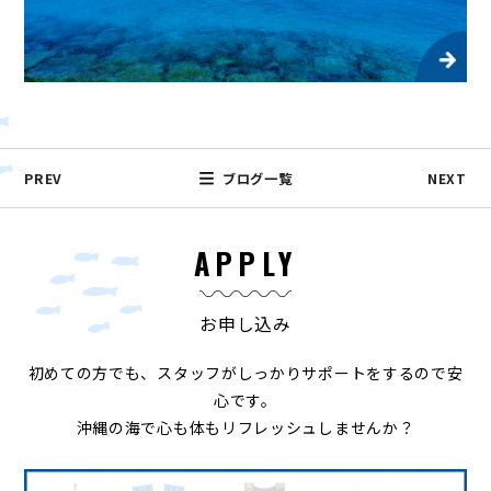
PREV
ブログ一覧
NEXT
APPLY
お申し込み
初めての方でも、スタッフがしっかりサポートをするので安
心です。
沖縄の海で心も体もリフレッシュしませんか？