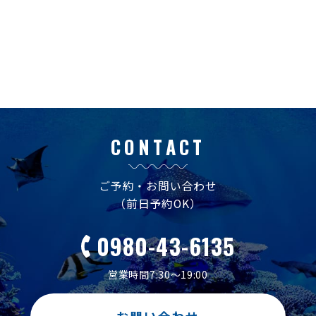
CONTACT
ご予約・お問い合わせ
（前日予約OK）
0980-43-6135
営業時間7:30～19:00