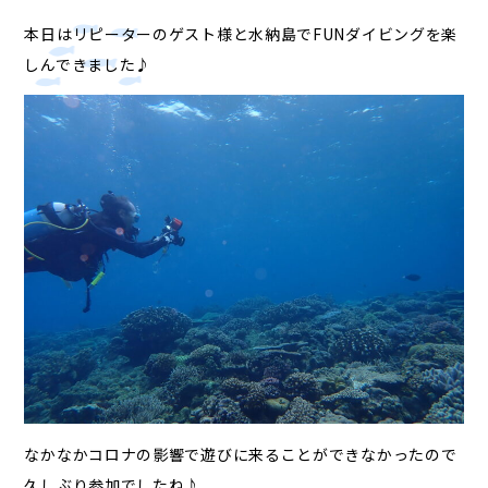
本日はリピーターのゲスト様と水納島でFUNダイビングを楽
しんできました♪
なかなかコロナの影響で遊びに来ることができなかったので
久しぶり参加でしたね♪