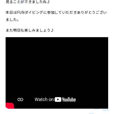
見ることができましたね♪
本日はFUNダイビングに参加していただきありがとうござい
ました。
また明日も楽しみましょう♪