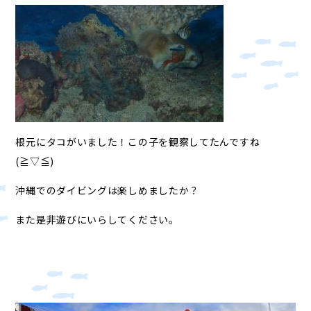
根元にタコがいました！この子を観察してたんですね
(≧▽≦)
沖縄でのダイビングは楽しめましたか？
また是非遊びにいらしてください。