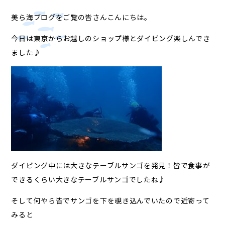
美ら海ブログをご覧の皆さんこんにちは。
今日は東京からお越しのショップ様とダイビング楽しんでき
ました♪
ダイビング中には大きなテーブルサンゴを発見！皆で食事が
できるくらい大きなテーブルサンゴでしたね♪
そして何やら皆でサンゴを下を覗き込んでいたので近寄って
みると